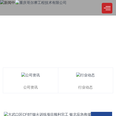
NEWS CENTER
新闻中心
公司始终坚持，品质至上，精益求精，用户至上，诚实取信，服务尽善尽美
行业动态
公司资讯